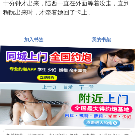
十分钟才出来，陆西一直在外面等着没走，直到
程阮出来时，才牵着她回了卡上。
加入书签
我的书架
上一页
目录
下一章