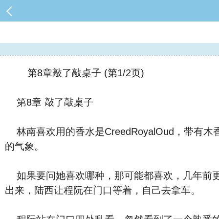
第8章敲了敲桌子 (第1/2页)
第8章 敲了敲桌子
林南喜欢用的香水是CreedRoyalOud，
的气象。
如果要问她喜欢哪种，那可能都喜欢，几年前更
出来，陆西让程阮在门口等着，自己去拿车。