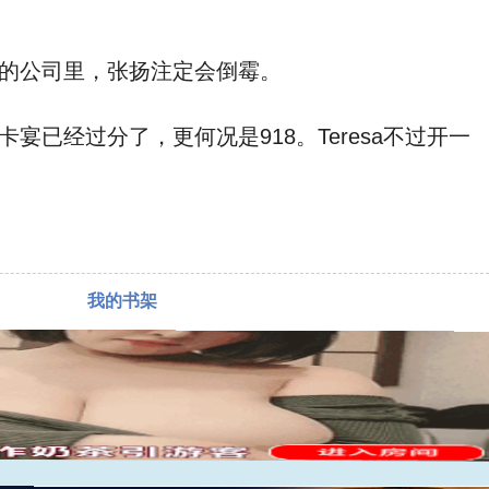
的公司里，张扬注定会倒霉。
经过分了，更何况是918。Teresa不过开一
我的书架