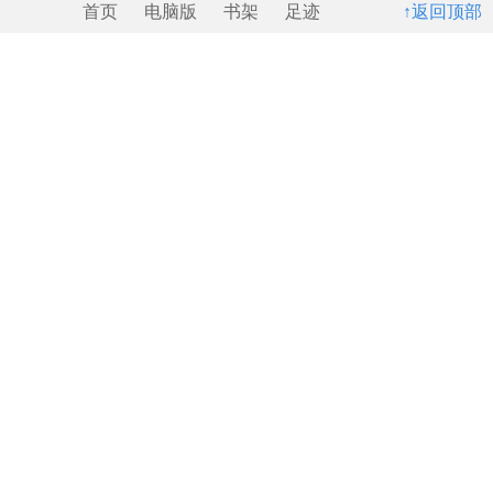
首页
电脑版
书架
足迹
↑返回顶部